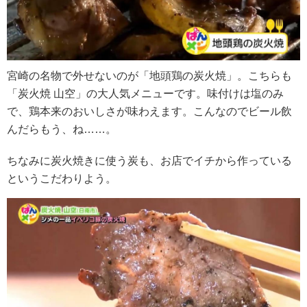
宮崎の名物で外せないのが「地頭鶏の炭火焼」。こちらも
「炭火焼 山空」の大人気メニューです。味付けは塩のみ
で、鶏本来のおいしさが味わえます。こんなのでビール飲
んだらもう、ね……。
ちなみに炭火焼きに使う炭も、お店でイチから作っている
というこだわりよう。