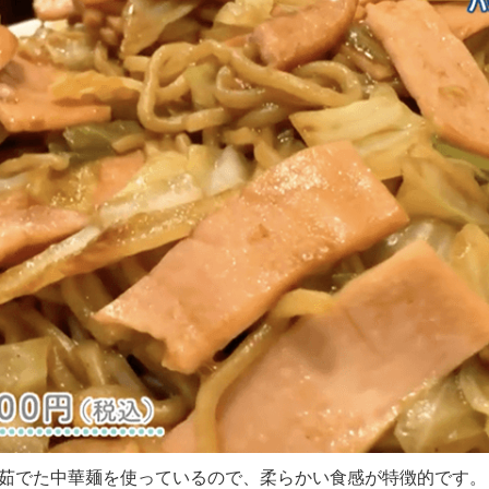
茹でた中華麺を使っているので、柔らかい食感が特徴的です。