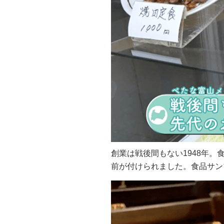
創業は戦後間もない1948年
前が付けられました。食品サン