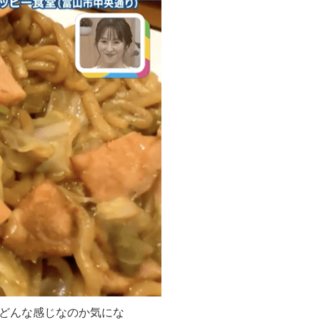
どんな感じなのか気にな