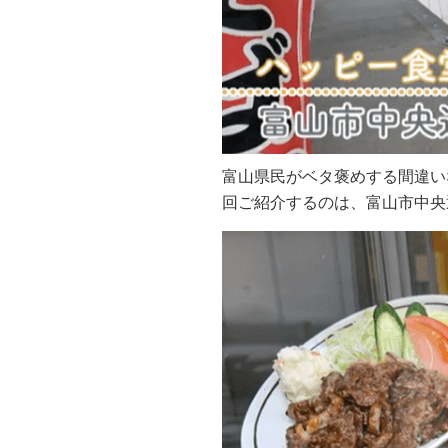
富山県民がベタ褒めする間違い
回ご紹介するのは、富山市中央