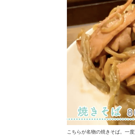
こちらが名物の焼きそば。一度