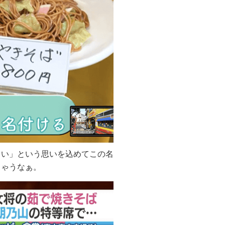
しい」という思いを込めてこの名
ちゃうなぁ。