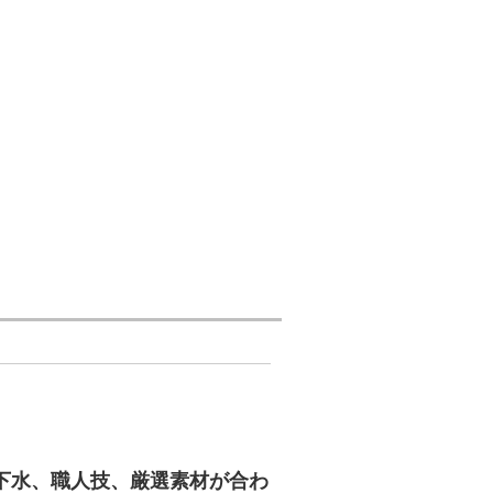
下水、職人技、厳選素材が合わ