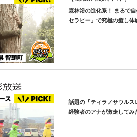
森林浴の進化系！ まるで
セラピー」で究極の癒し体
話題の「ティラノサウルス
経験者のアナが激走してみ