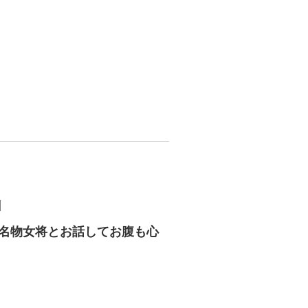
］
 名物女将とお話してお腹も心