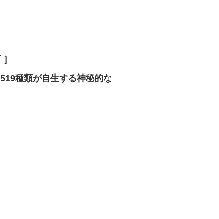
 ］
】519種類が自生する神秘的な