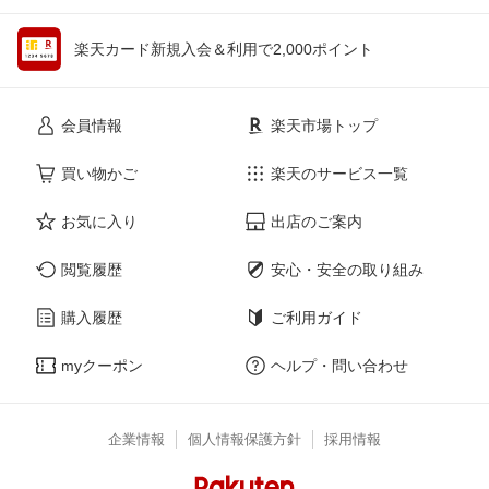
楽天カード新規入会＆利用で2,000ポイント
会員情報
楽天市場トップ
買い物かご
楽天のサービス一覧
お気に入り
出店のご案内
閲覧履歴
安心・安全の取り組み
購入履歴
ご利用ガイド
myクーポン
ヘルプ・問い合わせ
企業情報
個人情報保護方針
採用情報