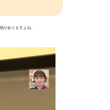
感がありますよね。