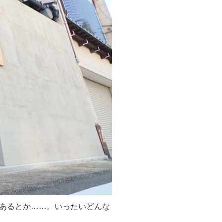
あるとか……。いったいどんな