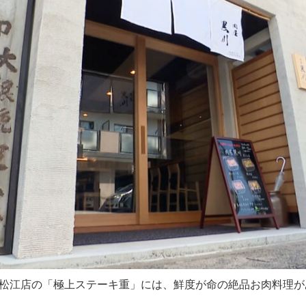
松江店の「極上ステーキ重」には、鮮度が命の絶品お肉料理が