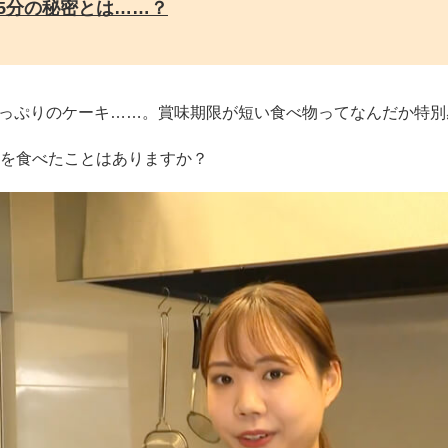
5分の秘密とは……？
っぷりのケーキ……。賞味期限が短い食べ物ってなんだか特別
理を食べたことはありますか？