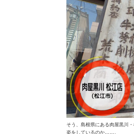
そう、島根県にある肉屋黒川・
姿をしているのか……。