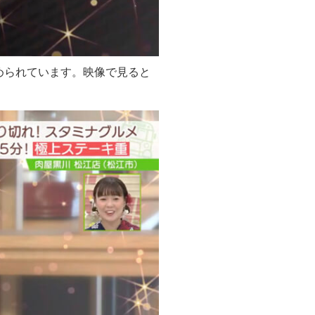
められています。映像で見ると