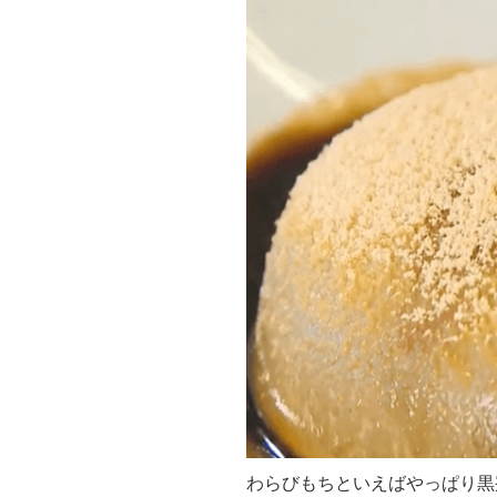
わらびもちといえばやっぱり黒