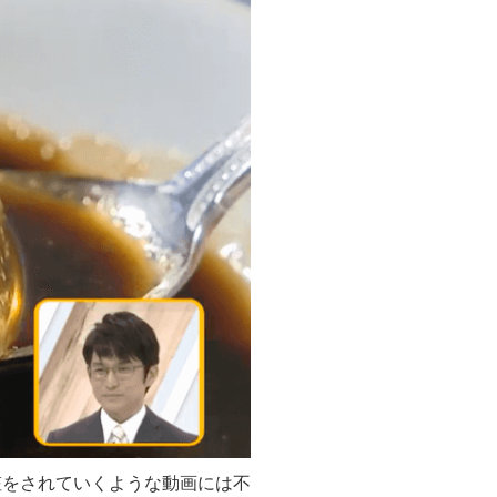
粧をされていくような動画には不