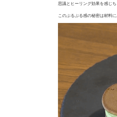
思議とヒーリング効果を感じち
このぷるぷる感の秘密は材料にあ