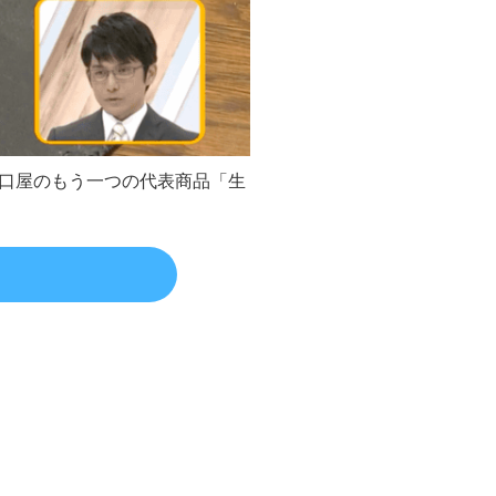
口屋のもう一つの代表商品「生