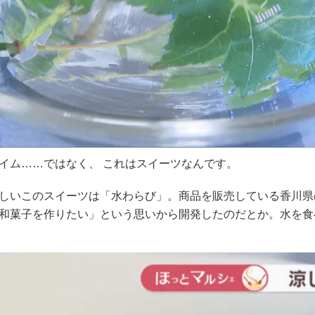
イム……ではなく、️ これはスイーツなんです。
しいこのスイーツは「水わらび」。商品を販売している香川県
和菓子を作りたい」という思いから開発したのだとか。水を食