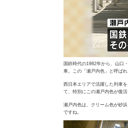
国鉄時代の1982年から、山
車。この「瀬戸内色」と呼ばれ
西日本エリアで活躍した列車を
て、特別にこの瀬戸内色が復活
瀬戸内色は、クリーム色が砂浜
ですね。