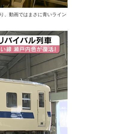
り、動画ではまさに青いライン