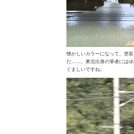
懐かしいカラーになって、塗装
だ……。東北出身の筆者にはゆ
ぐましいですね。