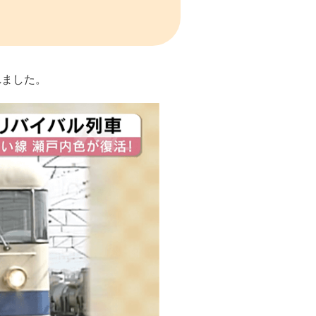
れました。