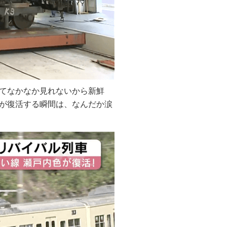
てなかなか見れないから新鮮
が復活する瞬間は、なんだか涙