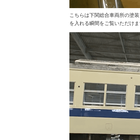
こちらは下関総合車両所の塗装
を入れる瞬間をご覧いただけま