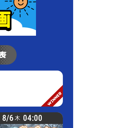
8/6
04:00
木