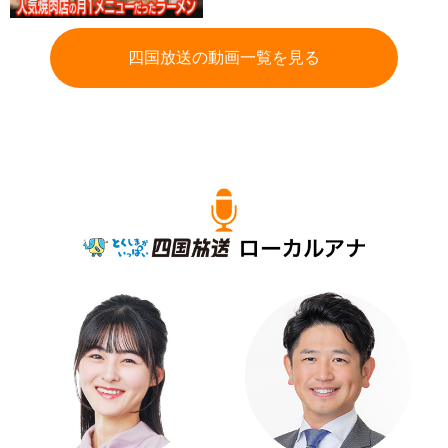
四国放送の動画一覧を見る