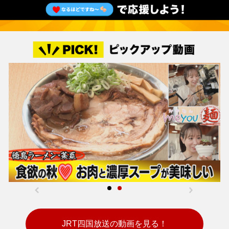
JRT四国放送の動画を見る！