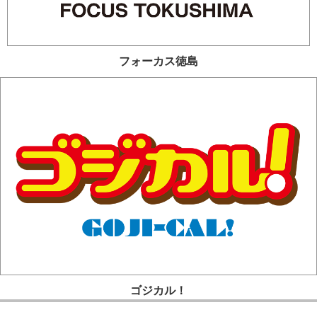
フォーカス徳島
ゴジカル！