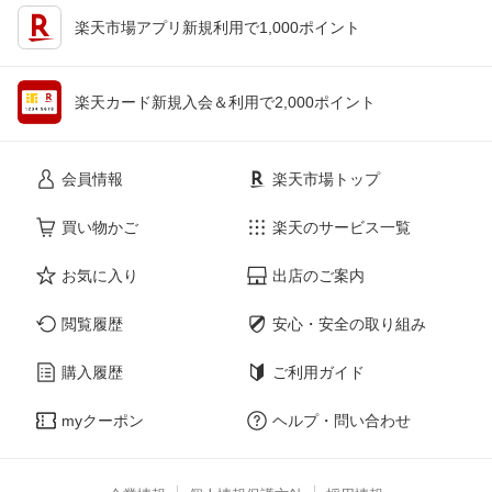
楽天市場アプリ新規利用で1,000ポイント
楽天カード新規入会＆利用で2,000ポイント
会員情報
楽天市場トップ
買い物かご
楽天のサービス一覧
お気に入り
出店のご案内
閲覧履歴
安心・安全の取り組み
購入履歴
ご利用ガイド
myクーポン
ヘルプ・問い合わせ