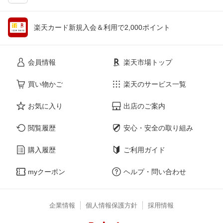
楽天カード新規入会＆利用で2,000ポイント
会員情報
楽天市場トップ
買い物かご
楽天のサービス一覧
お気に入り
出店のご案内
閲覧履歴
安心・安全の取り組み
購入履歴
ご利用ガイド
myクーポン
ヘルプ・問い合わせ
企業情報
個人情報保護方針
採用情報