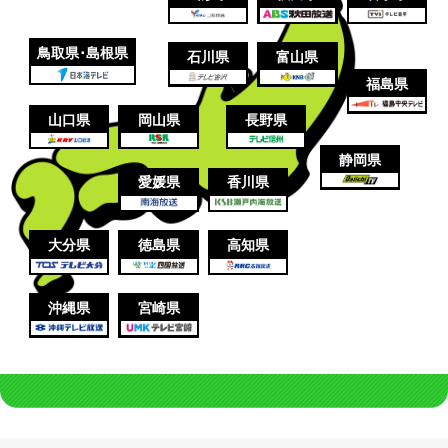
鳥取県･島根県
石川県
富山県
福島県
山口県
岡山県
長野県
静岡県
愛媛県
香川県
大分県
徳島県
高知県
沖縄県
宮崎県