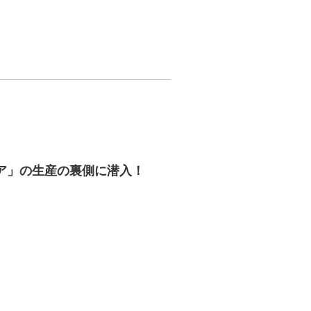
ア」の生産の裏側に潜入！