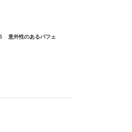
５ 意外性のあるパフェ