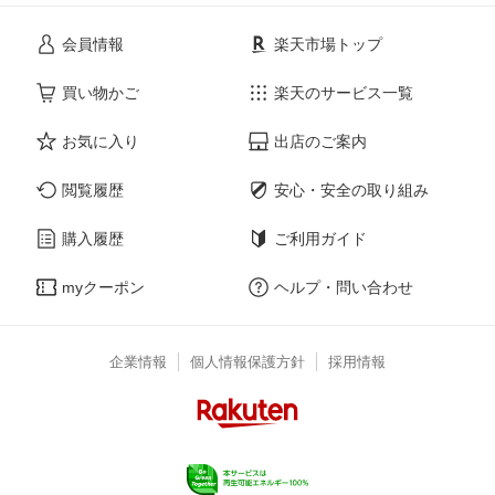
会員情報
楽天市場トップ
買い物かご
楽天のサービス一覧
お気に入り
出店のご案内
閲覧履歴
安心・安全の取り組み
購入履歴
ご利用ガイド
myクーポン
ヘルプ・問い合わせ
企業情報
個人情報保護方針
採用情報