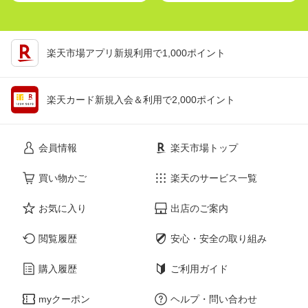
楽天市場アプリ新規利用で1,000ポイント
楽天カード新規入会＆利用で2,000ポイント
会員情報
楽天市場トップ
買い物かご
楽天のサービス一覧
お気に入り
出店のご案内
閲覧履歴
安心・安全の取り組み
購入履歴
ご利用ガイド
myクーポン
ヘルプ・問い合わせ