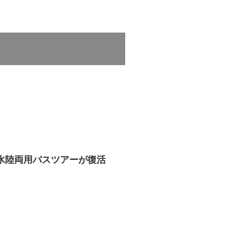
水陸両用バスツアーが復活