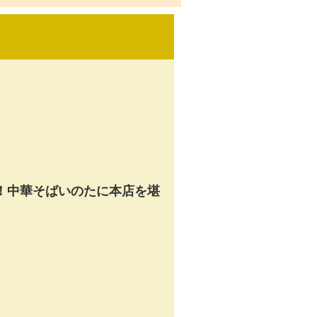
！中華そばいのたに本店を堪