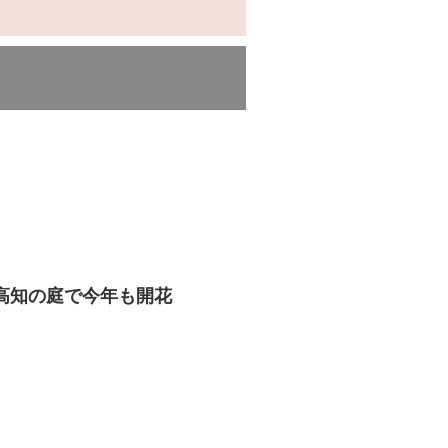
高知の庭で今年も開花