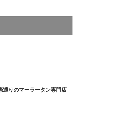
際通りのマーラータン専門店