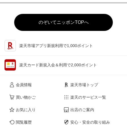
のぞいてニッポンTOPへ
楽天市場アプリ新規利用で1,000ポイント
楽天カード新規入会＆利用で2,000ポイント
会員情報
楽天市場トップ
買い物かご
楽天のサービス一覧
お気に入り
出店のご案内
閲覧履歴
安心・安全の取り組み