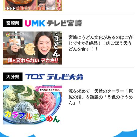
宮崎にうどん文化があるのはご存
じですか⁉ 絶品！！肉ごぼう天う
どんを食す！！
涼を求めて 天然のクーラー「原
尻の滝」＆話題の「５色のそうめ
ん」！