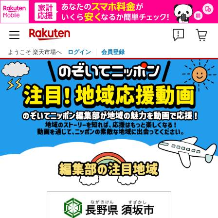
ようこそ 楽天市場へ
ログイン
会員登録