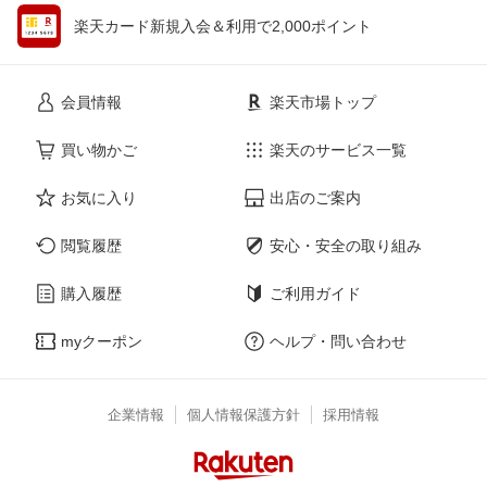
楽天カード新規入会＆利用で2,000ポイント
会員情報
楽天市場トップ
買い物かご
楽天のサービス一覧
お気に入り
出店のご案内
閲覧履歴
安心・安全の取り組み
購入履歴
ご利用ガイド
myクーポン
ヘルプ・問い合わせ
企業情報
個人情報保護方針
採用情報