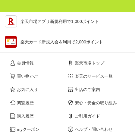
楽天市場アプリ新規利用で1,000ポイント
楽天カード新規入会＆利用で2,000ポイント
会員情報
楽天市場トップ
買い物かご
楽天のサービス一覧
お気に入り
出店のご案内
閲覧履歴
安心・安全の取り組み
購入履歴
ご利用ガイド
myクーポン
ヘルプ・問い合わせ