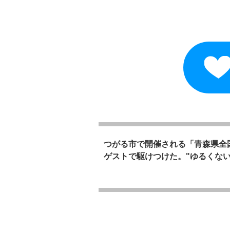
つがる市で開催される「青森県全国
ゲストで駆けつけた。"ゆるくな