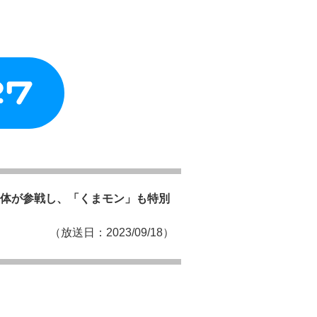
7体が参戦し、「くまモン」も特別
（放送日：2023/09/18）