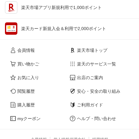
楽天市場アプリ新規利用で1,000ポイント
楽天カード新規入会＆利用で2,000ポイント
会員情報
楽天市場トップ
買い物かご
楽天のサービス一覧
お気に入り
出店のご案内
閲覧履歴
安心・安全の取り組み
購入履歴
ご利用ガイド
myクーポン
ヘルプ・問い合わせ